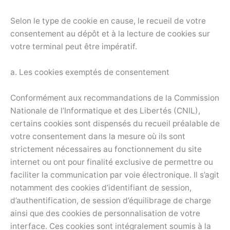
Selon le type de cookie en cause, le recueil de votre
consentement au dépôt et à la lecture de cookies sur
votre terminal peut être impératif.
a. Les cookies exemptés de consentement
Conformément aux recommandations de la Commission
Nationale de l’Informatique et des Libertés (CNIL),
certains cookies sont dispensés du recueil préalable de
votre consentement dans la mesure où ils sont
strictement nécessaires au fonctionnement du site
internet ou ont pour finalité exclusive de permettre ou
faciliter la communication par voie électronique. Il s’agit
notamment des cookies d’identifiant de session,
d’authentification, de session d’équilibrage de charge
ainsi que des cookies de personnalisation de votre
interface. Ces cookies sont intégralement soumis à la