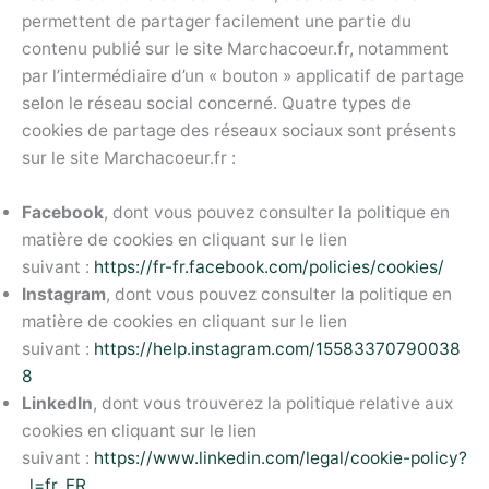
permettent de partager facilement une partie du
contenu publié sur le site Marchacoeur.fr, notamment
par l’intermédiaire d’un « bouton » applicatif de partage
selon le réseau social concerné. Quatre types de
cookies de partage des réseaux sociaux sont présents
sur le site Marchacoeur.fr :
Facebook
, dont vous pouvez consulter la politique en
matière de cookies en cliquant sur le lien
suivant :
https://fr-fr.facebook.com/policies/cookies/
Instagram
, dont vous pouvez consulter la politique en
matière de cookies en cliquant sur le lien
suivant :
https://help.instagram.com/15583370790038
8
LinkedIn
, dont vous trouverez la politique relative aux
cookies en cliquant sur le lien
suivant :
https://www.linkedin.com/legal/cookie-policy?
_l=fr_FR