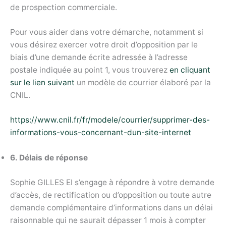
de prospection commerciale.
Pour vous aider dans votre démarche, notamment si
vous désirez exercer votre droit d’opposition par le
biais d’une demande écrite adressée à l’adresse
postale indiquée au point 1, vous trouverez
en cliquant
sur le lien suivant
un modèle de courrier élaboré par la
CNIL.
https://www.cnil.fr/fr/modele/courrier/supprimer-des-
informations-vous-concernant-dun-site-internet
6. Délais de réponse
Sophie GILLES EI s’engage à répondre à votre demande
d’accès, de rectification ou d’opposition ou toute autre
demande complémentaire d’informations dans un délai
raisonnable qui ne saurait dépasser 1 mois à compter