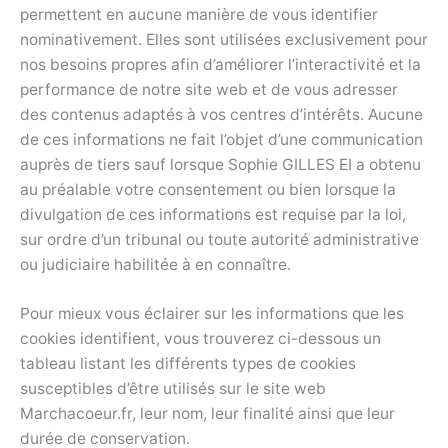
permettent en aucune manière de vous identifier
nominativement. Elles sont utilisées exclusivement pour
nos besoins propres afin d’améliorer l’interactivité et la
performance de notre site web et de vous adresser
des contenus adaptés à vos centres d’intérêts. Aucune
de ces informations ne fait l’objet d’une communication
auprès de tiers sauf lorsque Sophie GILLES EI a obtenu
au préalable votre consentement ou bien lorsque la
divulgation de ces informations est requise par la loi,
sur ordre d’un tribunal ou toute autorité administrative
ou judiciaire habilitée à en connaître.
Pour mieux vous éclairer sur les informations que les
cookies identifient, vous trouverez ci-dessous un
tableau listant les différents types de cookies
susceptibles d’être utilisés sur le site web
Marchacoeur.fr, leur nom, leur finalité ainsi que leur
durée de conservation.