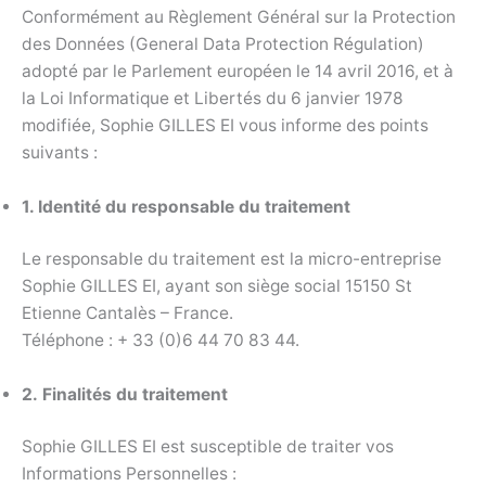
Conformément au Règlement Général sur la Protection
des Données (General Data Protection Régulation)
adopté par le Parlement européen le 14 avril 2016, et à
la Loi Informatique et Libertés du 6 janvier 1978
modifiée, Sophie GILLES EI vous informe des points
suivants :
1. Identité du responsable du traitement
Le responsable du traitement est la micro-entreprise
Sophie GILLES EI, ayant son siège social 15150 St
Etienne Cantalès – France.
Téléphone : + 33 (0)6 44 70 83 44.
2.
Finalités du traitement
Sophie GILLES EI est susceptible de traiter vos
Informations Personnelles :