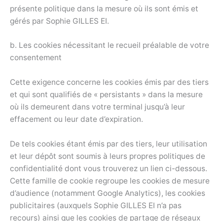
présente politique dans la mesure où ils sont émis et
gérés par Sophie GILLES EI.
b. Les cookies nécessitant le recueil préalable de votre
consentement
Cette exigence concerne les cookies émis par des tiers
et qui sont qualifiés de « persistants » dans la mesure
où ils demeurent dans votre terminal jusqu’à leur
effacement ou leur date d’expiration.
De tels cookies étant émis par des tiers, leur utilisation
et leur dépôt sont soumis à leurs propres politiques de
confidentialité dont vous trouverez un lien ci-dessous.
Cette famille de cookie regroupe les cookies de mesure
d’audience (notamment Google Analytics), les cookies
publicitaires (auxquels Sophie GILLES EI n’a pas
recours) ainsi que les cookies de partage de réseaux