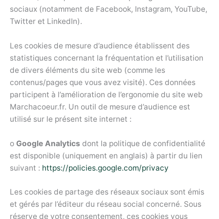
sociaux (notamment de Facebook, Instagram, YouTube,
Twitter et LinkedIn).
Les cookies de mesure d’audience établissent des
statistiques concernant la fréquentation et l’utilisation
de divers éléments du site web (comme les
contenus/pages que vous avez visité). Ces données
participent à l’amélioration de l’ergonomie du site web
Marchacoeur.fr. Un outil de mesure d’audience est
utilisé sur le présent site internet :
o
Google Analytics
dont la politique de confidentialité
est disponible (uniquement en anglais) à partir du lien
suivant :
https://policies.google.com/privacy
Les cookies de partage des réseaux sociaux sont émis
et gérés par l’éditeur du réseau social concerné. Sous
réserve de votre consentement, ces cookies vous