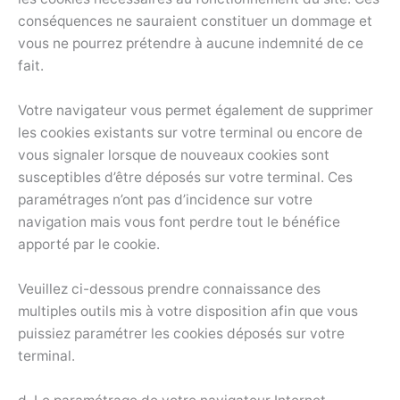
conséquences ne sauraient constituer un dommage et
vous ne pourrez prétendre à aucune indemnité de ce
fait.
Votre navigateur vous permet également de supprimer
les cookies existants sur votre terminal ou encore de
vous signaler lorsque de nouveaux cookies sont
susceptibles d’être déposés sur votre terminal. Ces
paramétrages n’ont pas d’incidence sur votre
navigation mais vous font perdre tout le bénéfice
apporté par le cookie.
Veuillez ci-dessous prendre connaissance des
multiples outils mis à votre disposition afin que vous
puissiez paramétrer les cookies déposés sur votre
terminal.