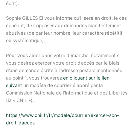
écrit).
Sophie GILLES EI vous informe qu’il sera en droit, le cas
échéant, de s’opposer aux demandes manifestement
abusives (de par leur nombre, leur caractère répétitif
ou systématique).
Pour vous aider dans votre démarche, notamment si
vous désirez exercer votre droit d’accès par le biais
d’une demande écrite à l’adresse postale mentionnée
au point 1, vous trouverez
en cliquant sur le lien
suivant
un modèle de courrier élaboré par la
Commission Nationale de l’Informatique et des Libertés
(la « CNIL »).
https://www.cnil.fr/fr/modele/courrier/exercer-son-
droit-dacces