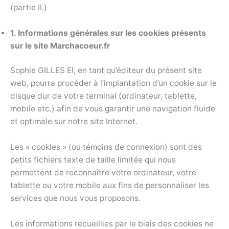
(partie II.)
1. Informations générales sur les cookies présents
sur le site Marchacoeur.fr
Sophie GILLES EI, en tant qu’éditeur du présent site
web, pourra procéder à l’implantation d’un cookie sur le
disque dur de votre terminal (ordinateur, tablette,
mobile etc.) afin de vous garantir une navigation fluide
et optimale sur notre site Internet.
Les « cookies » (ou témoins de connexion) sont des
petits fichiers texte de taille limitée qui nous
permettent de reconnaître votre ordinateur, votre
tablette ou votre mobile aux fins de personnaliser les
services que nous vous proposons.
Les informations recueillies par le biais des cookies ne