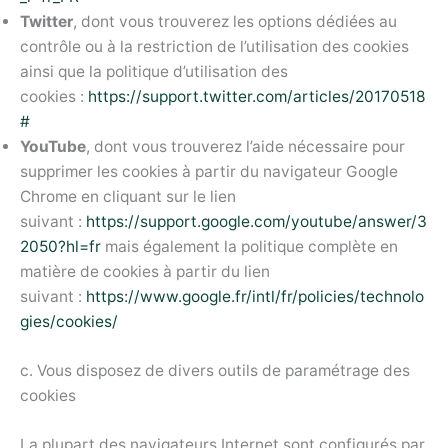
Twitter
, dont vous trouverez les options dédiées au
contrôle ou à la restriction de l’utilisation des cookies
ainsi que la politique d’utilisation des
cookies :
https://support.twitter.com/articles/20170518
#
YouTube
, dont vous trouverez l’aide nécessaire pour
supprimer les cookies à partir du navigateur Google
Chrome en cliquant sur le lien
suivant :
https://support.google.com/youtube/answer/3
2050?hl=fr
mais également la politique complète en
matière de cookies à partir du lien
suivant :
https://www.google.fr/intl/fr/policies/technolo
gies/cookies/
c. Vous disposez de divers outils de paramétrage des
cookies
La plupart des navigateurs Internet sont configurés par