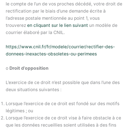
le compte de l’un de vos proches décédé, votre droit de
rectification par le biais d’une demande écrite à
l’adresse postale mentionnée au point 1, vous
trouverez
en cliquant sur le lien suivant
un modèle de
courrier élaboré par la CNIL.
https://www.cnil.fr/fr/modele/courrier/rectifier-des-
donnees-inexactes-obsoletes-ou-perimees
o
Droit d’opposition
L’exercice de ce droit n’est possible que dans l’une des
deux situations suivantes :
Lorsque l’exercice de ce droit est fondé sur des motifs
légitimes ; ou
Lorsque l’exercice de ce droit vise à faire obstacle à ce
que les données recueillies soient utilisées à des fins