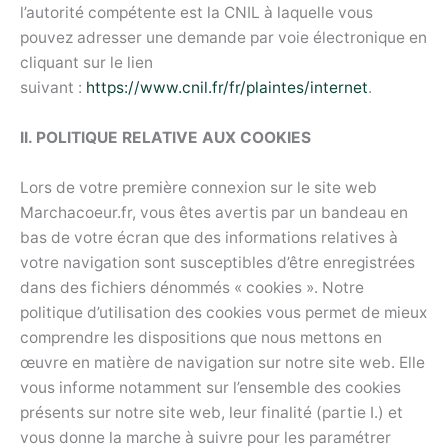
l’autorité compétente est la CNIL à laquelle vous
pouvez adresser une demande par voie électronique en
cliquant sur le lien
suivant :
https://www.cnil.fr/fr/plaintes/internet
.
II. POLITIQUE RELATIVE AUX COOKIES
Lors de votre première connexion sur le site web
Marchacoeur.fr, vous êtes avertis par un bandeau en
bas de votre écran que des informations relatives à
votre navigation sont susceptibles d’être enregistrées
dans des fichiers dénommés « cookies ». Notre
politique d’utilisation des cookies vous permet de mieux
comprendre les dispositions que nous mettons en
œuvre en matière de navigation sur notre site web. Elle
vous informe notamment sur l’ensemble des cookies
présents sur notre site web, leur finalité (partie I.) et
vous donne la marche à suivre pour les paramétrer