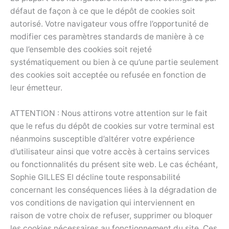
défaut de façon à ce que le dépôt de cookies soit
autorisé. Votre navigateur vous offre l’opportunité de
modifier ces paramètres standards de manière à ce
que l’ensemble des cookies soit rejeté
systématiquement ou bien à ce qu’une partie seulement
des cookies soit acceptée ou refusée en fonction de
leur émetteur.
ATTENTION : Nous attirons votre attention sur le fait
que le refus du dépôt de cookies sur votre terminal est
néanmoins susceptible d’altérer votre expérience
d’utilisateur ainsi que votre accès à certains services
ou fonctionnalités du présent site web. Le cas échéant,
Sophie GILLES EI décline toute responsabilité
concernant les conséquences liées à la dégradation de
vos conditions de navigation qui interviennent en
raison de votre choix de refuser, supprimer ou bloquer
les cookies nécessaires au fonctionnement du site. Ces