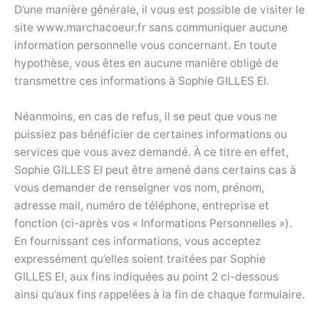
D’une manière générale, il vous est possible de visiter le
site www.marchacoeur.fr sans communiquer aucune
information personnelle vous concernant. En toute
hypothèse, vous êtes en aucune manière obligé de
transmettre ces informations à Sophie GILLES EI.
Néanmoins, en cas de refus, il se peut que vous ne
puissiez pas bénéficier de certaines informations ou
services que vous avez demandé. À ce titre en effet,
Sophie GILLES EI peut être amené dans certains cas à
vous demander de renseigner vos nom, prénom,
adresse mail, numéro de téléphone, entreprise et
fonction (ci-après vos « Informations Personnelles »).
En fournissant ces informations, vous acceptez
expressément qu’elles soient traitées par Sophie
GILLES EI, aux fins indiquées au point 2 ci-dessous
ainsi qu’aux fins rappelées à la fin de chaque formulaire.