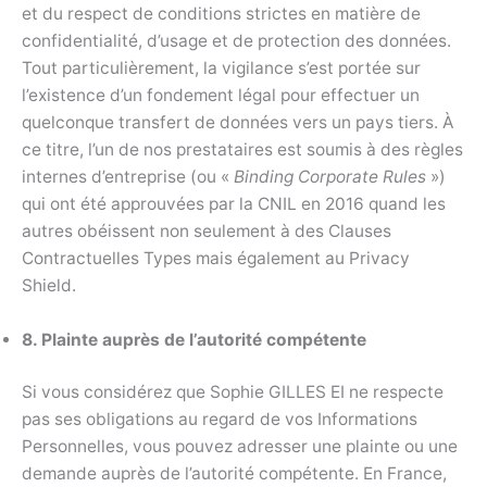
et du respect de conditions strictes en matière de
confidentialité, d’usage et de protection des données.
Tout particulièrement, la vigilance s’est portée sur
l’existence d’un fondement légal pour effectuer un
quelconque transfert de données vers un pays tiers. À
ce titre, l’un de nos prestataires est soumis à des règles
internes d’entreprise (ou «
Binding Corporate Rules
»)
qui ont été approuvées par la CNIL en 2016 quand les
autres obéissent non seulement à des Clauses
Contractuelles Types mais également au Privacy
Shield.
8. Plainte auprès de l’autorité compétente
Si vous considérez que Sophie GILLES EI ne respecte
pas ses obligations au regard de vos Informations
Personnelles, vous pouvez adresser une plainte ou une
demande auprès de l’autorité compétente. En France,