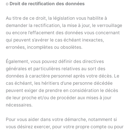
o
Droit de rectification des données
Au titre de ce droit, la législation vous habilite à
demander la rectification, la mise à jour, le verrouillage
ou encore l’effacement des données vous concernant
qui peuvent s’avérer le cas échéant inexactes,
erronées, incomplètes ou obsolètes.
Également, vous pouvez définir des directives
générales et particulières relatives au sort des
données à caractère personnel après votre décès. Le
cas échéant, les héritiers d’une personne décédée
peuvent exiger de prendre en considération le décès
de leur proche et/ou de procéder aux mises à jour
nécessaires.
Pour vous aider dans votre démarche, notamment si
vous désirez exercer, pour votre propre compte ou pour