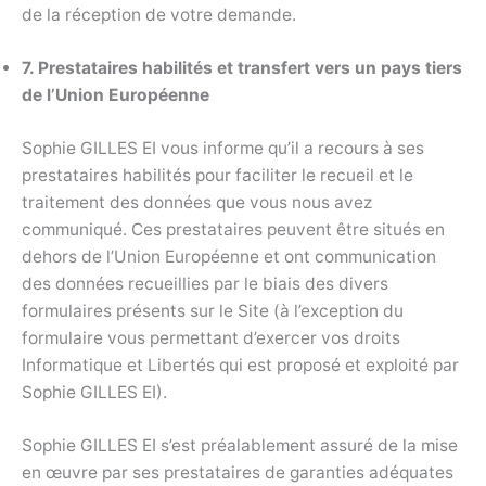
de la réception de votre demande.
7. Prestataires habilités et transfert vers un pays tiers
de l’Union Européenne
Sophie GILLES EI vous informe qu’il a recours à ses
prestataires habilités pour faciliter le recueil et le
traitement des données que vous nous avez
communiqué. Ces prestataires peuvent être situés en
dehors de l’Union Européenne et ont communication
des données recueillies par le biais des divers
formulaires présents sur le Site (à l’exception du
formulaire vous permettant d’exercer vos droits
Informatique et Libertés qui est proposé et exploité par
Sophie GILLES EI).
Sophie GILLES EI s’est préalablement assuré de la mise
en œuvre par ses prestataires de garanties adéquates