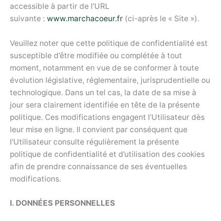
accessible à partir de l’URL
suivante :
www.marchacoeur.fr
(ci-après le « Site »).
Veuillez noter que cette politique de confidentialité est
susceptible d’être modifiée ou complétée à tout
moment, notamment en vue de se conformer à toute
évolution législative, réglementaire, jurisprudentielle ou
technologique. Dans un tel cas, la date de sa mise à
jour sera clairement identifiée en tête de la présente
politique. Ces modifications engagent l’Utilisateur dès
leur mise en ligne. Il convient par conséquent que
l’Utilisateur consulte régulièrement la présente
politique de confidentialité et d’utilisation des cookies
afin de prendre connaissance de ses éventuelles
modifications.
I. DONNÉES PERSONNELLES