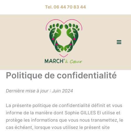
Aller
Tel. 06 44 70 83 44
au
contenu
Politique de confidentialité
Dernière mise à jour : Juin 2024
La présente politique de confidentialité définit et vous
informe de la manière dont Sophie GILLES EI utilise et
protège les informations que vous nous transmettez, le
cas échéant, lorsque vous utilisez le présent site