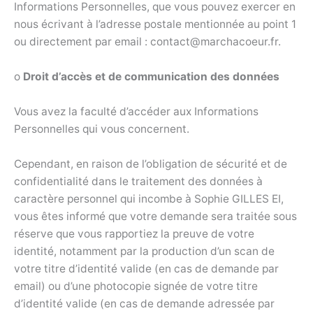
Informations Personnelles, que vous pouvez exercer en
nous écrivant à l’adresse postale mentionnée au point 1
ou directement par email : contact@marchacoeur.fr.
o
Droit d’accès et de communication des données
Vous avez la faculté d’accéder aux Informations
Personnelles qui vous concernent.
Cependant, en raison de l’obligation de sécurité et de
confidentialité dans le traitement des données à
caractère personnel qui incombe à Sophie GILLES EI,
vous êtes informé que votre demande sera traitée sous
réserve que vous rapportiez la preuve de votre
identité, notamment par la production d’un scan de
votre titre d’identité valide (en cas de demande par
email) ou d’une photocopie signée de votre titre
d’identité valide (en cas de demande adressée par