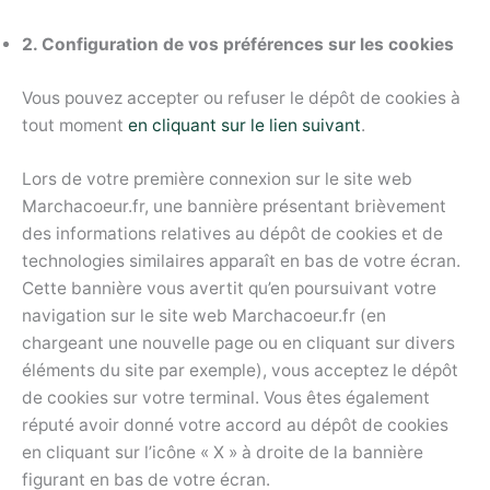
2. Configuration de vos préférences sur les cookies
Vous pouvez accepter ou refuser le dépôt de cookies à
tout moment
en cliquant sur le lien suivant
.
Lors de votre première connexion sur le site web
Marchacoeur.fr, une bannière présentant brièvement
des informations relatives au dépôt de cookies et de
technologies similaires apparaît en bas de votre écran.
Cette bannière vous avertit qu’en poursuivant votre
navigation sur le site web Marchacoeur.fr (en
chargeant une nouvelle page ou en cliquant sur divers
éléments du site par exemple), vous acceptez le dépôt
de cookies sur votre terminal. Vous êtes également
réputé avoir donné votre accord au dépôt de cookies
en cliquant sur l’icône « X » à droite de la bannière
figurant en bas de votre écran.