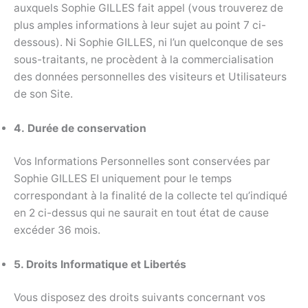
auxquels Sophie GILLES fait appel (vous trouverez de
plus amples informations à leur sujet au point 7 ci-
dessous). Ni Sophie GILLES, ni l’un quelconque de ses
sous-traitants, ne procèdent à la commercialisation
des données personnelles des visiteurs et Utilisateurs
de son Site.
4.
Durée de conservation
Vos Informations Personnelles sont conservées par
Sophie GILLES EI uniquement pour le temps
correspondant à la finalité de la collecte tel qu’indiqué
en 2 ci-dessus qui ne saurait en tout état de cause
excéder 36 mois.
5. Droits Informatique et Libertés
Vous disposez des droits suivants concernant vos