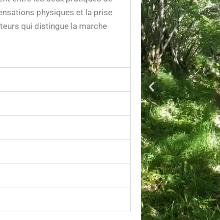
ensations physiques et la prise
teurs qui distingue la marche